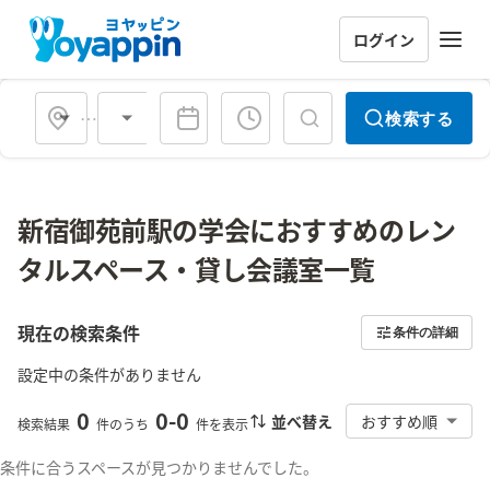
ログイン
会場タイプ
検索する
新宿御苑前駅の学会におすすめのレン
タルスペース・貸し会議室一覧
現在の検索条件
条件の詳細
設定中の条件がありません
0
0
-
0
並べ替え
おすすめ順
検索結果
件のうち
件を表示
条件に合うスペースが見つかりませんでした。