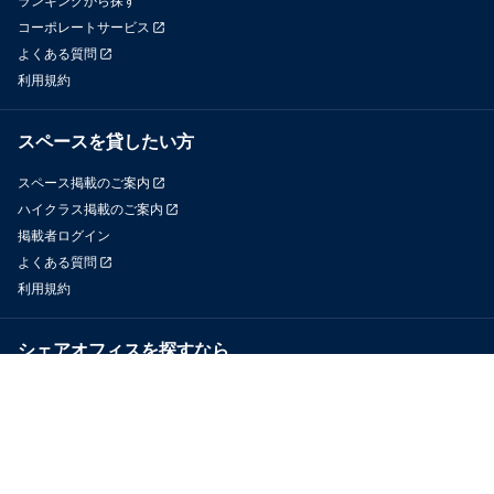
ランキングから探す
コーポレートサービス
よくある質問
利用規約
スペースを貸したい方
スペース掲載のご案内
ハイクラス掲載のご案内
掲載者ログイン
よくある質問
利用規約
シェアオフィスを探すなら
OfficeConnect
近くのジムを探すなら
GYYM