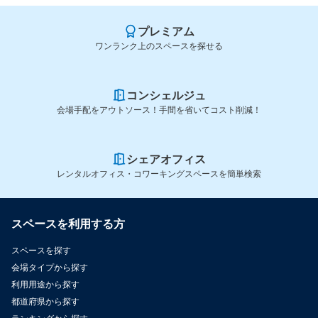
プレミアム
ワンランク上のスペースを探せる
コンシェルジュ
会場手配をアウトソース！手間を省いてコスト削減！
シェアオフィス
レンタルオフィス・コワーキングスペースを簡単検索
スペースを利用する方
スペースを探す
会場タイプから探す
利用用途から探す
都道府県から探す