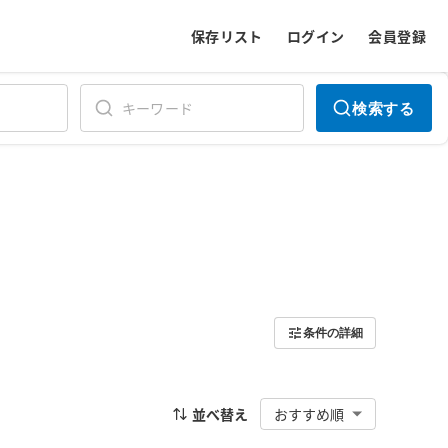
保存リスト
ログイン
会員登録
検索する
条件の詳細
並べ替え
おすすめ順