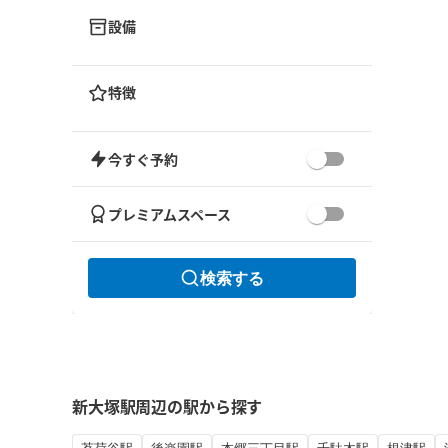
設備
特徴
今すぐ予約
プレミアムスペース
検索する
新大塚駅周辺の駅から探す