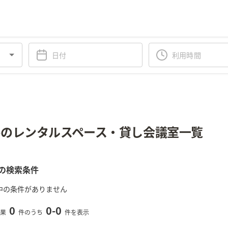
のレンタルスペース・貸し会議室一覧
の検索条件
中の条件がありません
0
0
-
0
果
件のうち
件を表示