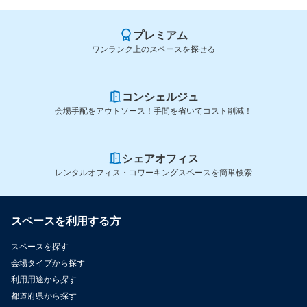
プレミアム
ワンランク上のスペースを探せる
コンシェルジュ
会場手配をアウトソース！手間を省いてコスト削減！
シェアオフィス
レンタルオフィス・コワーキングスペースを簡単検索
スペースを利用する方
スペースを探す
会場タイプから探す
利用用途から探す
都道府県から探す