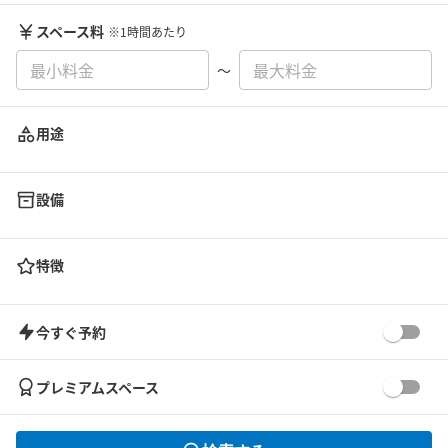
スペース料
※1時間あたり
〜
用途
設備
特徴
今すぐ予約
プレミアムスペース