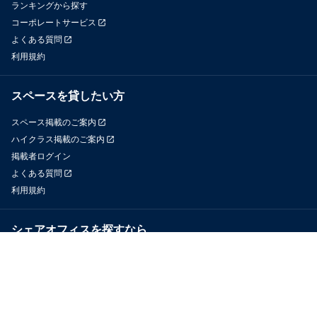
ランキングから探す
コーポレートサービス
よくある質問
利用規約
スペースを貸したい方
スペース掲載のご案内
ハイクラス掲載のご案内
掲載者ログイン
よくある質問
利用規約
シェアオフィスを探すなら
OfficeConnect
近くのジムを探すなら