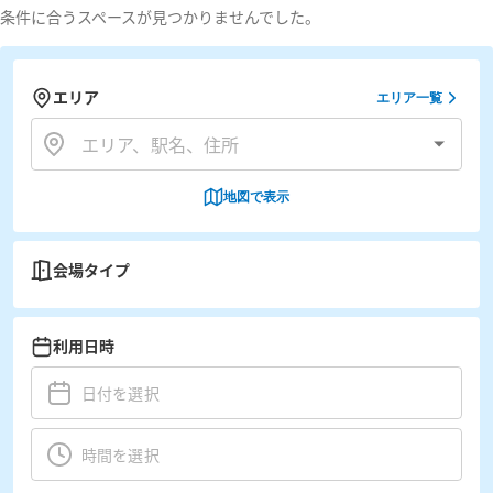
条件に合うスペースが見つかりませんでした。
エリア
エリア一覧
地図で表示
会場タイプ
利用日時