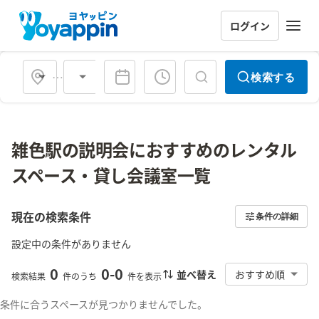
ログイン
会場タイプ
検索する
雑色駅の説明会におすすめのレンタル
スペース・貸し会議室一覧
現在の検索条件
条件の詳細
設定中の条件がありません
0
0
-
0
並べ替え
おすすめ順
検索結果
件のうち
件を表示
条件に合うスペースが見つかりませんでした。