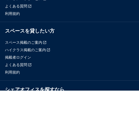
よくある質問
利用規約
スペースを貸したい方
スペース掲載のご案内
ハイクラス掲載のご案内
掲載者ログイン
よくある質問
利用規約
シェアオフィスを探すなら
OfficeConnect
近くのジムを探すなら
GYYM