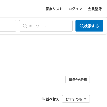
保存リスト
ログイン
会員登録
検索する
条件の詳細
並べ替え
おすすめ順