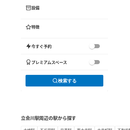
設備
特徴
今すぐ予約
プレミアムスペース
検索する
立会川駅周辺の駅から探す