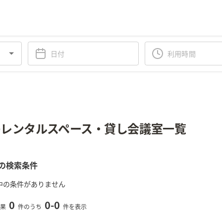
レンタルスペース・貸し会議室一覧
の検索条件
中の条件がありません
0
0
-
0
果
件のうち
件を表示