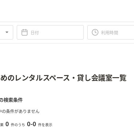
めのレンタルスペース・貸し会議室一覧
の検索条件
中の条件がありません
0
0
-
0
果
件のうち
件を表示