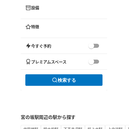
設備
特徴
今すぐ予約
プレミアムスペース
検索する
宮の坂駅周辺の駅から探す