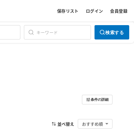
保存リスト
ログイン
会員登録
検索する
条件の詳細
並べ替え
おすすめ順