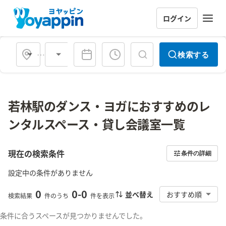
ログイン
会場タイプ
検索する
若林駅のダンス・ヨガにおすすめのレ
ンタルスペース・貸し会議室一覧
現在の検索条件
条件の詳細
設定中の条件がありません
0
0
-
0
並べ替え
おすすめ順
検索結果
件のうち
件を表示
条件に合うスペースが見つかりませんでした。