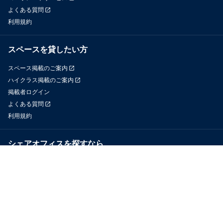
よくある質問
利用規約
スペースを貸したい方
スペース掲載のご案内
ハイクラス掲載のご案内
掲載者ログイン
よくある質問
利用規約
シェアオフィスを探すなら
OfficeConnect
近くのジムを探すなら
GYYM