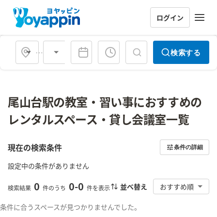
ログイン
会場タイプ
検索する
尾山台駅の教室・習い事におすすめの
レンタルスペース・貸し会議室一覧
現在の検索条件
条件の詳細
設定中の条件がありません
0
0
-
0
並べ替え
おすすめ順
検索結果
件のうち
件を表示
条件に合うスペースが見つかりませんでした。