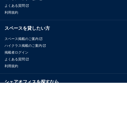
よくある質問
利用規約
スペースを貸したい方
スペース掲載のご案内
ハイクラス掲載のご案内
掲載者ログイン
よくある質問
利用規約
シェアオフィスを探すなら
OfficeConnect
近くのジムを探すなら
GYYM