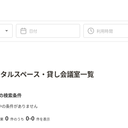
タルスペース・貸し会議室一覧
の検索条件
中の条件がありません
0
0
-
0
果
件のうち
件を表示