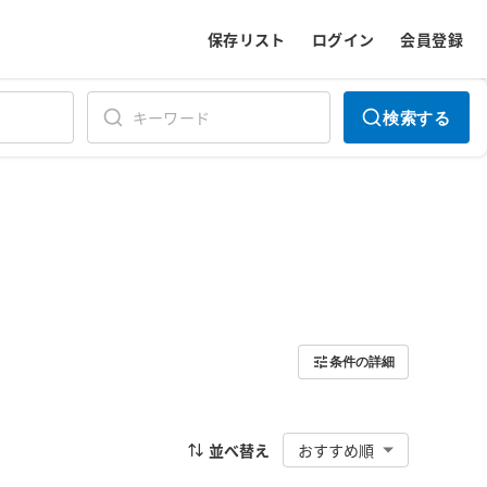
保存リスト
ログイン
会員登録
検索する
条件の詳細
並べ替え
おすすめ順