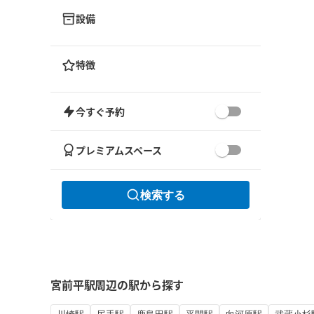
設備
特徴
今すぐ予約
プレミアムスペース
検索する
宮前平駅周辺の駅から探す