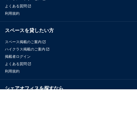
よくある質問
利用規約
スペースを貸したい方
スペース掲載のご案内
ハイクラス掲載のご案内
掲載者ログイン
よくある質問
利用規約
シェアオフィスを探すなら
OfficeConnect
近くのジムを探すなら
GYYM