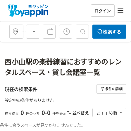
ログイン
会場タイプ
検索する
西小山駅の楽器練習におすすめのレン
タルスペース・貸し会議室一覧
現在の検索条件
条件の詳細
設定中の条件がありません
0
0
-
0
並べ替え
おすすめ順
検索結果
件のうち
件を表示
条件に合うスペースが見つかりませんでした。