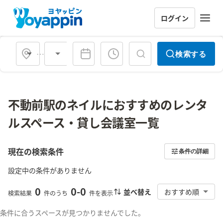
ログイン
会場タイプ
検索する
不動前駅のネイルにおすすめのレンタ
ルスペース・貸し会議室一覧
現在の検索条件
条件の詳細
設定中の条件がありません
0
0
-
0
並べ替え
おすすめ順
検索結果
件のうち
件を表示
条件に合うスペースが見つかりませんでした。