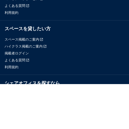
よくある質問
利用規約
スペースを貸したい方
スペース掲載のご案内
ハイクラス掲載のご案内
掲載者ログイン
よくある質問
利用規約
シェアオフィスを探すなら
OfficeConnect
近くのジムを探すなら
GYYM