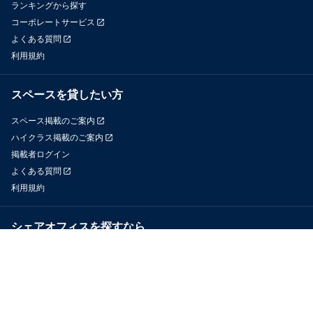
ランキングから探す
コーポレートサービス
よくある質問
利用規約
スペースを貸したい方
スペース掲載のご案内
ハイクラス掲載のご案内
掲載者ログイン
よくある質問
利用規約
シェアオフィスを探すなら
OfficeConnect
近くのジムを探すなら