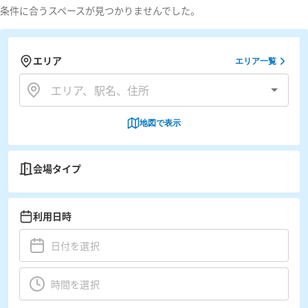
条件に合うスペースが見つかりませんでした。
エリア
エリア一覧
地図で表示
会場タイプ
利用日時