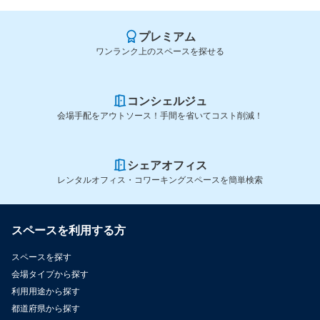
プレミアム
ワンランク上のスペースを探せる
コンシェルジュ
会場手配をアウトソース！手間を省いてコスト削減！
シェアオフィス
レンタルオフィス・コワーキングスペースを簡単検索
スペースを利用する方
スペースを探す
会場タイプから探す
利用用途から探す
都道府県から探す