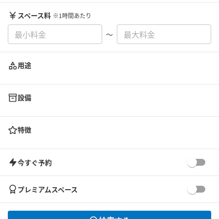
スペース料
※1時間あたり
〜
用途
設備
特徴
今すぐ予約
プレミアムスペース