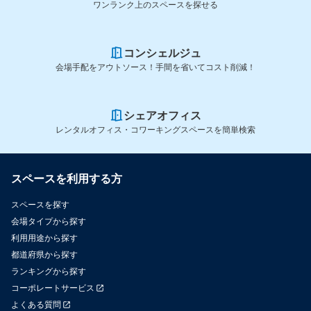
ワンランク上のスペースを探せる
コンシェルジュ
会場手配をアウトソース！手間を省いてコスト削減！
シェアオフィス
レンタルオフィス・コワーキングスペースを簡単検索
スペースを利用する方
スペースを探す
会場タイプから探す
利用用途から探す
都道府県から探す
ランキングから探す
コーポレートサービス
よくある質問