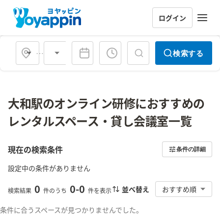
ログイン
会場タイプ
検索する
大和駅のオンライン研修におすすめの
レンタルスペース・貸し会議室一覧
現在の検索条件
条件の詳細
設定中の条件がありません
0
0
-
0
並べ替え
おすすめ順
検索結果
件のうち
件を表示
条件に合うスペースが見つかりませんでした。