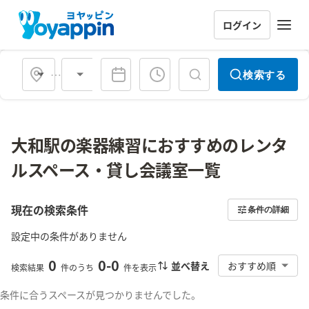
ログイン
会場タイプ
検索する
大和駅の楽器練習におすすめのレンタ
ルスペース・貸し会議室一覧
現在の検索条件
条件の詳細
設定中の条件がありません
0
0
-
0
並べ替え
おすすめ順
検索結果
件のうち
件を表示
条件に合うスペースが見つかりませんでした。