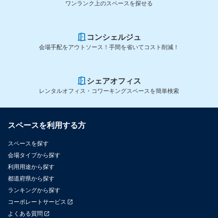
ワンランク上のスペースを探せる
コンシェルジュ
会場手配をアウトソース！手間を省いてコスト削減！
シェアオフィス
レンタルオフィス・コワーキングスペースを簡単検索
スペースを利用する方
スペースを探す
会場タイプから探す
利用用途から探す
都道府県から探す
ランキングから探す
コーポレートサービス
よくある質問