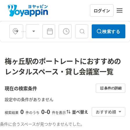
ログイン
会場タイプ
検索する
梅ヶ丘駅のポートレートにおすすめの
レンタルスペース・貸し会議室一覧
現在の検索条件
条件の詳細
設定中の条件がありません
0
0
-
0
並べ替え
おすすめ順
検索結果
件のうち
件を表示
条件に合うスペースが見つかりませんでした。