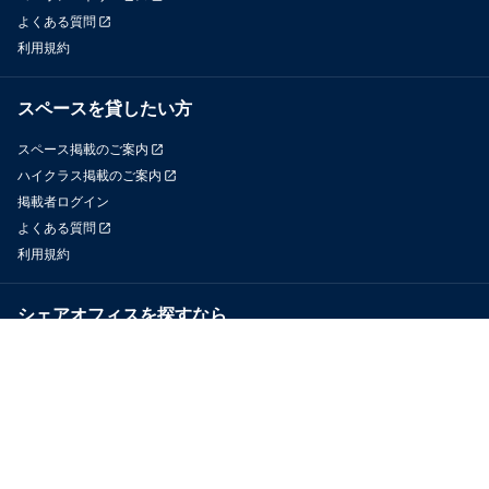
よくある質問
利用規約
スペースを貸したい方
スペース掲載のご案内
ハイクラス掲載のご案内
掲載者ログイン
よくある質問
利用規約
シェアオフィスを探すなら
OfficeConnect
近くのジムを探すなら
GYYM