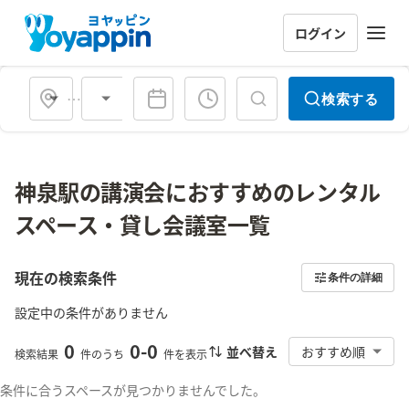
ログイン
会場タイプ
検索する
神泉駅の講演会におすすめのレンタル
スペース・貸し会議室一覧
現在の検索条件
条件の詳細
設定中の条件がありません
0
0
-
0
並べ替え
おすすめ順
検索結果
件のうち
件を表示
条件に合うスペースが見つかりませんでした。