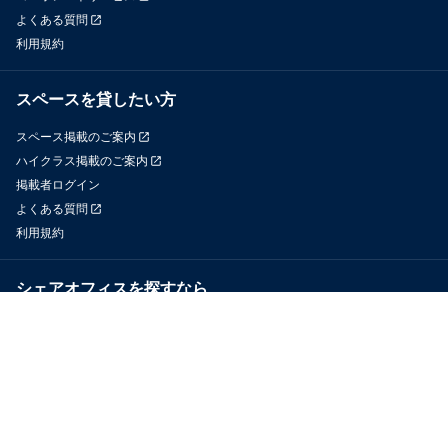
よくある質問
利用規約
スペースを貸したい方
スペース掲載のご案内
ハイクラス掲載のご案内
掲載者ログイン
よくある質問
利用規約
シェアオフィスを探すなら
OfficeConnect
近くのジムを探すなら
GYYM