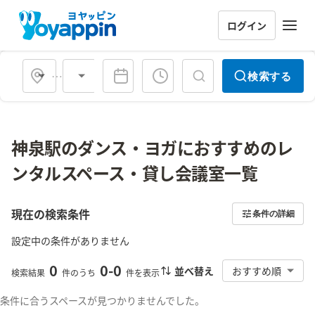
ログイン
会場タイプ
検索する
神泉駅のダンス・ヨガにおすすめのレ
ンタルスペース・貸し会議室一覧
現在の検索条件
条件の詳細
設定中の条件がありません
0
0
-
0
並べ替え
おすすめ順
検索結果
件のうち
件を表示
条件に合うスペースが見つかりませんでした。