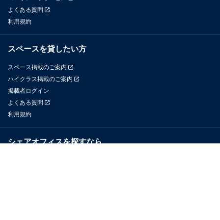
よくある質問
利用規約
スペースを貸したい方
スペース掲載のご案内
ハイクラス掲載のご案内
掲載者ログイン
よくある質問
利用規約
シェアオフィスを探すなら
OfficeConnect
近くのジムを探すなら
GYYM