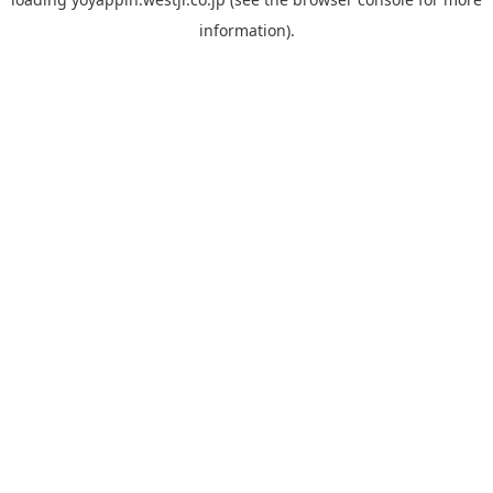
information).