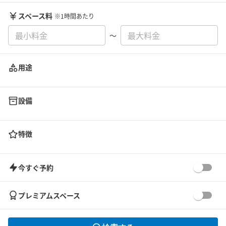
スペース料
※1時間あたり
〜
用途
設備
特徴
今すぐ予約
プレミアムスペース