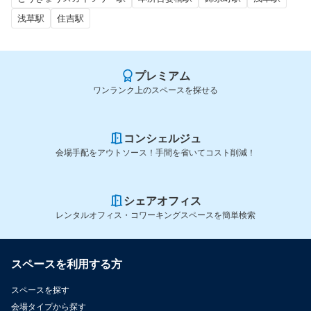
浅草駅
住吉駅
プレミアム
ワンランク上のスペースを探せる
コンシェルジュ
会場手配をアウトソース！手間を省いてコスト削減！
シェアオフィス
レンタルオフィス・コワーキングスペースを簡単検索
スペースを利用する方
スペースを探す
会場タイプから探す