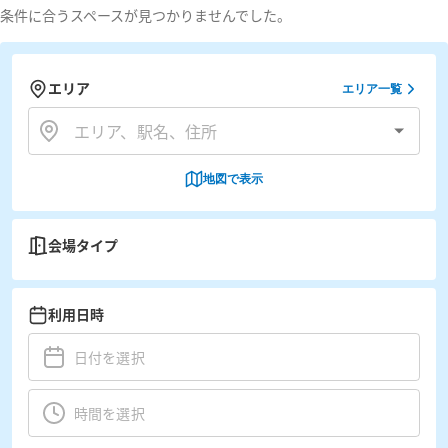
条件に合うスペースが見つかりませんでした。
エリア
エリア一覧
地図で表示
会場タイプ
利用日時