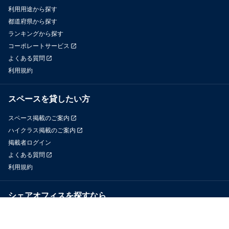
利用用途から探す
都道府県から探す
ランキングから探す
コーポレートサービス
よくある質問
利用規約
スペースを貸したい方
スペース掲載のご案内
ハイクラス掲載のご案内
掲載者ログイン
よくある質問
利用規約
シェアオフィスを探すなら
OfficeConnect