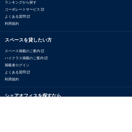
ランキングから探す
コーポレートサービス
よくある質問
利用規約
スペースを貸したい方
スペース掲載のご案内
ハイクラス掲載のご案内
掲載者ログイン
よくある質問
利用規約
シェアオフィスを探すなら
OfficeConnect
近くのジムを探すなら