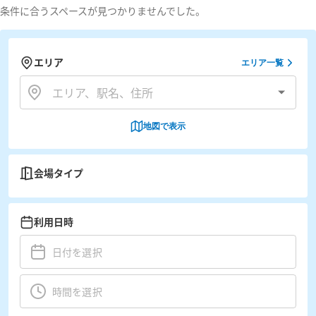
条件に合うスペースが見つかりませんでした。
エリア
エリア一覧
地図で表示
会場タイプ
利用日時