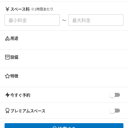
スペース料
※1時間あたり
〜
用途
設備
特徴
今すぐ予約
プレミアムスペース