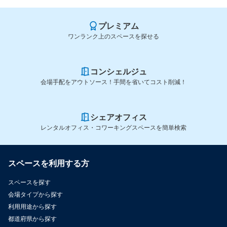
プレミアム
ワンランク上のスペースを探せる
コンシェルジュ
会場手配をアウトソース！手間を省いてコスト削減！
シェアオフィス
レンタルオフィス・コワーキングスペースを簡単検索
スペースを利用する方
スペースを探す
会場タイプから探す
利用用途から探す
都道府県から探す