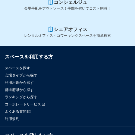
コンシェルジュ
会場手配をアウトソース！手間を省いてコスト削減！
シェアオフィス
レンタルオフィス・コワーキングスペースを簡単検索
スペースを利用する方
スペースを探す
会場タイプから探す
利用用途から探す
都道府県から探す
ランキングから探す
コーポレートサービス
よくある質問
利用規約