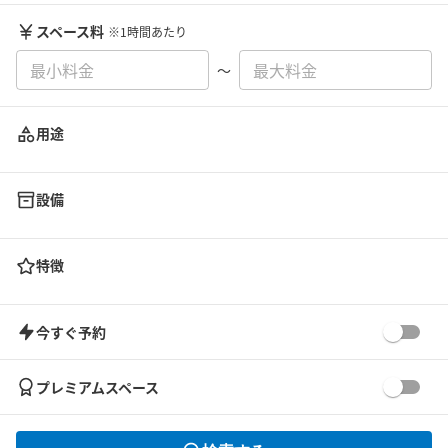
スペース料
※1時間あたり
〜
用途
設備
特徴
今すぐ予約
プレミアムスペース