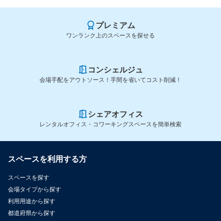
プレミアム
ワンランク上のスペースを探せる
コンシェルジュ
会場手配をアウトソース！手間を省いてコスト削減！
シェアオフィス
レンタルオフィス・コワーキングスペースを簡単検索
スペースを利用する方
スペースを探す
会場タイプから探す
利用用途から探す
都道府県から探す