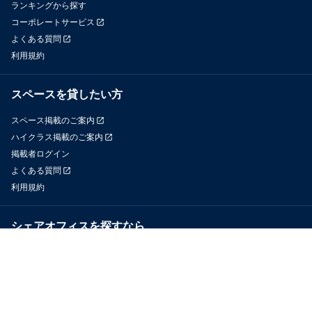
ランキングから探す
コーポレートサービス
よくある質問
利用規約
スペースを貸したい方
スペース掲載のご案内
ハイクラス掲載のご案内
掲載者ログイン
よくある質問
利用規約
シェアオフィスを探すなら
OfficeConnect
近くのジムを探すなら