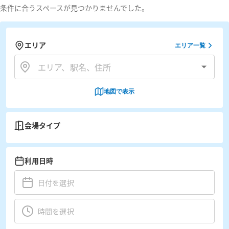
条件に合うスペースが見つかりませんでした。
エリア
エリア一覧
地図で表示
会場タイプ
利用日時