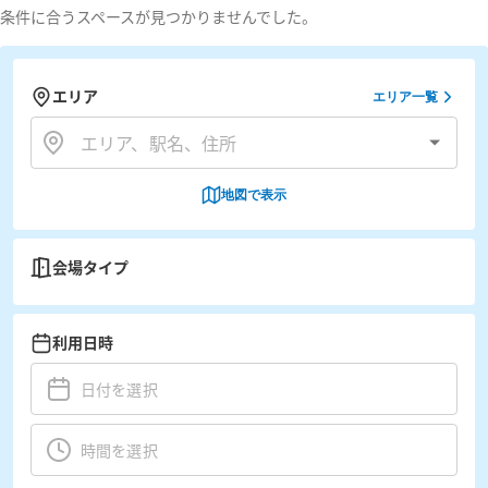
条件に合うスペースが見つかりませんでした。
エリア
エリア一覧
地図で表示
会場タイプ
利用日時