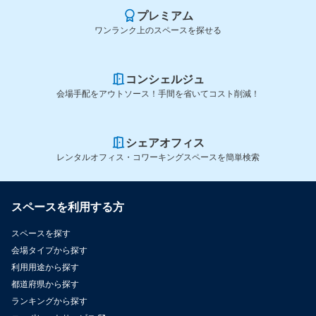
プレミアム
ワンランク上のスペースを探せる
コンシェルジュ
会場手配をアウトソース！手間を省いてコスト削減！
シェアオフィス
レンタルオフィス・コワーキングスペースを簡単検索
スペースを利用する方
スペースを探す
会場タイプから探す
利用用途から探す
都道府県から探す
ランキングから探す