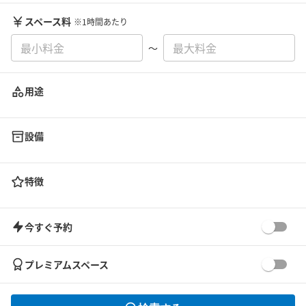
スペース料
※1時間あたり
〜
用途
設備
特徴
今すぐ予約
プレミアムスペース