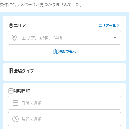
条件に合うスペースが見つかりませんでした。
エリア
エリア一覧
地図で表示
会場タイプ
利用日時