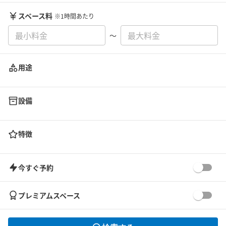
スペース料
※1時間あたり
〜
用途
設備
特徴
今すぐ予約
プレミアムスペース