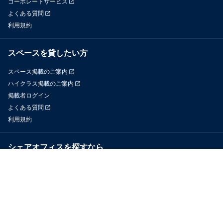
コーポレートサービス
よくある質問
利用規約
スペースを貸したい方
スペース掲載のご案内
ハイクラス掲載のご案内
掲載者ログイン
よくある質問
利用規約
シェアオフィスを探すなら
OfficeConnect
近くのジムを探すなら
GYYM