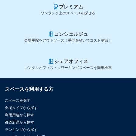
プレミアム
ワンランク上のスペースを探せる
コンシェルジュ
会場手配をアウトソース！手間を省いてコスト削減！
シェアオフィス
レンタルオフィス・コワーキングスペースを簡単検索
スペースを利用する方
スペースを探す
会場タイプから探す
利用用途から探す
都道府県から探す
ランキングから探す