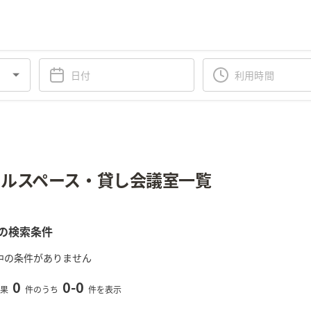
ルスペース・貸し会議室一覧
の検索条件
中の条件がありません
0
0
-
0
果
件のうち
件を表示