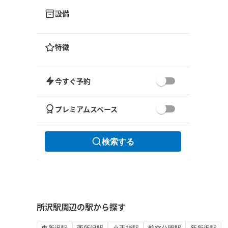
設備
特徴
今すぐ予約
プレミアムスペース
検索する
所沢駅周辺の駅から探す