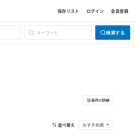
保存リスト
ログイン
会員登録
検索する
条件の詳細
並べ替え
おすすめ順