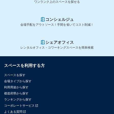
ワンランク上のスペースを探せる
コンシェルジュ
会場手配をアウトソース！手間を省いてコスト削減！
シェアオフィス
レンタルオフィス・コワーキングスペースを簡単検索
スペースを利用する方
スペースを探す
会場タイプから探す
利用用途から探す
都道府県から探す
ランキングから探す
コーポレートサービス
よくある質問