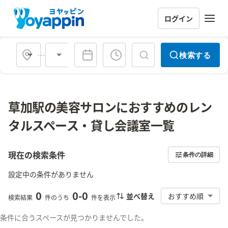
ログイン
会場タイプ
検索する
草加駅の美容サロンにおすすめのレン
タルスペース・貸し会議室一覧
現在の検索条件
条件の詳細
設定中の条件がありません
0
0
-
0
並べ替え
おすすめ順
検索結果
件のうち
件を表示
条件に合うスペースが見つかりませんでした。