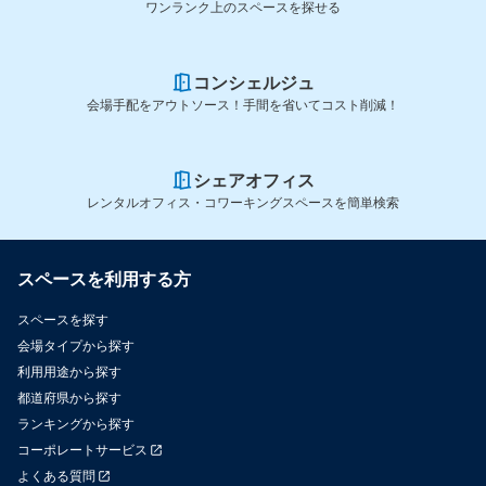
ワンランク上のスペースを探せる
コンシェルジュ
会場手配をアウトソース！手間を省いてコスト削減！
シェアオフィス
レンタルオフィス・コワーキングスペースを簡単検索
スペースを利用する方
スペースを探す
会場タイプから探す
利用用途から探す
都道府県から探す
ランキングから探す
コーポレートサービス
よくある質問