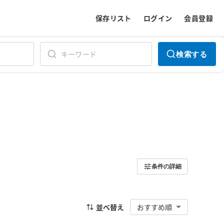
保存リスト
ログイン
会員登録
検索する
条件の詳細
並べ替え
おすすめ順