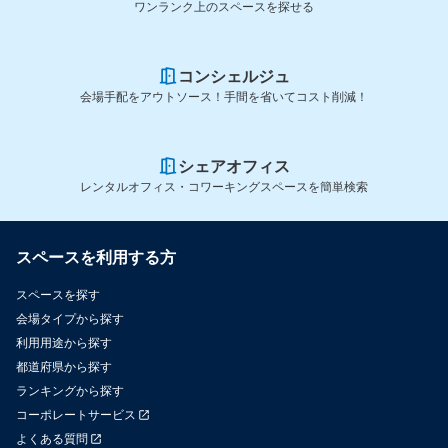
ワンランク上のスペースを探せる
コンシェルジュ
会場手配をアウトソース！手間を省いてコスト削減！
シェアオフィス
レンタルオフィス・コワーキングスペースを簡単検索
スペースを利用する方
スペースを探す
会場タイプから探す
利用用途から探す
都道府県から探す
ランキングから探す
コーポレートサービス
よくある質問