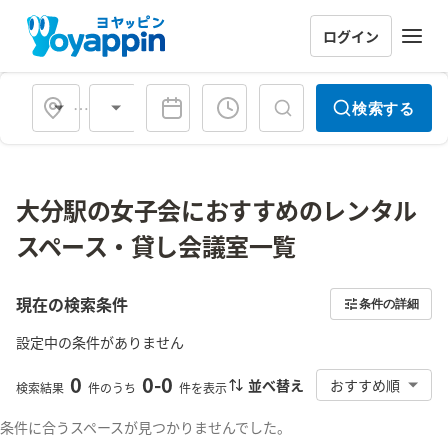
ログイン
会場タイプ
検索する
大分駅の女子会におすすめのレンタル
スペース・貸し会議室一覧
現在の検索条件
条件の詳細
設定中の条件がありません
0
0
-
0
並べ替え
おすすめ順
検索結果
件のうち
件を表示
条件に合うスペースが見つかりませんでした。