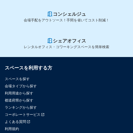
コンシェルジュ
会場手配をアウトソース！手間を省いてコスト削減！
シェアオフィス
レンタルオフィス・コワーキングスペースを簡単検索
スペースを利用する方
スペースを探す
会場タイプから探す
利用用途から探す
都道府県から探す
ランキングから探す
コーポレートサービス
よくある質問
利用規約