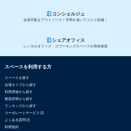
コンシェルジュ
会場手配をアウトソース！手間を省いてコスト削減！
シェアオフィス
レンタルオフィス・コワーキングスペースを簡単検索
スペースを利用する方
スペースを探す
会場タイプから探す
利用用途から探す
都道府県から探す
ランキングから探す
コーポレートサービス
よくある質問
利用規約