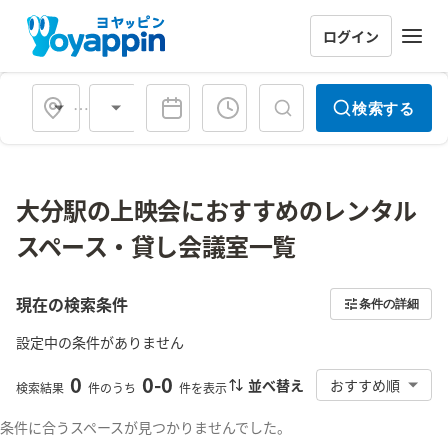
ログイン
会場タイプ
検索する
大分駅の上映会におすすめのレンタル
スペース・貸し会議室一覧
現在の検索条件
条件の詳細
設定中の条件がありません
0
0
-
0
並べ替え
おすすめ順
検索結果
件のうち
件を表示
条件に合うスペースが見つかりませんでした。