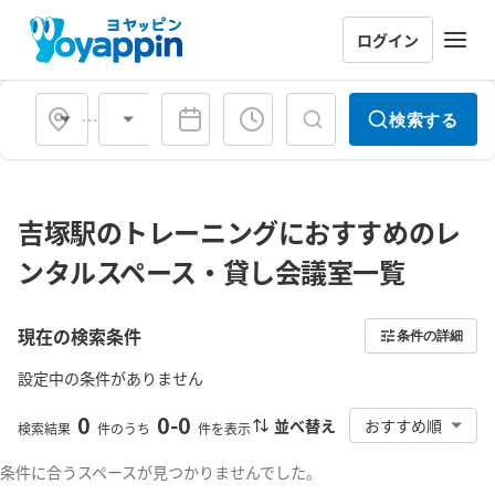
ログイン
会場タイプ
検索する
吉塚駅のトレーニングにおすすめのレ
ンタルスペース・貸し会議室一覧
現在の検索条件
条件の詳細
設定中の条件がありません
0
0
-
0
並べ替え
おすすめ順
検索結果
件のうち
件を表示
条件に合うスペースが見つかりませんでした。