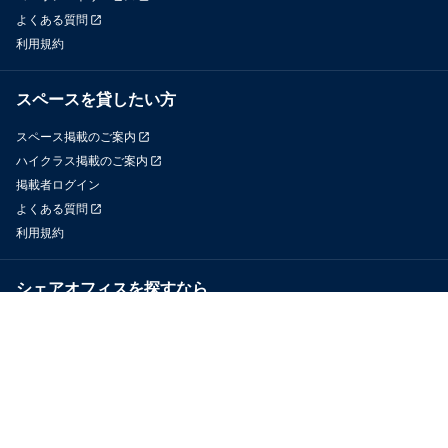
よくある質問
利用規約
スペースを貸したい方
スペース掲載のご案内
ハイクラス掲載のご案内
掲載者ログイン
よくある質問
利用規約
シェアオフィスを探すなら
OfficeConnect
近くのジムを探すなら
GYYM