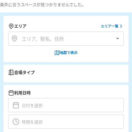
条件に合うスペースが見つかりませんでした。
エリア
エリア一覧
地図で表示
会場タイプ
利用日時