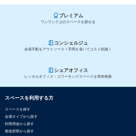
プレミアム
ワンランク上のスペースを探せる
コンシェルジュ
会場手配をアウトソース！手間を省いてコスト削減！
シェアオフィス
レンタルオフィス・コワーキングスペースを簡単検索
スペースを利用する方
スペースを探す
会場タイプから探す
利用用途から探す
都道府県から探す