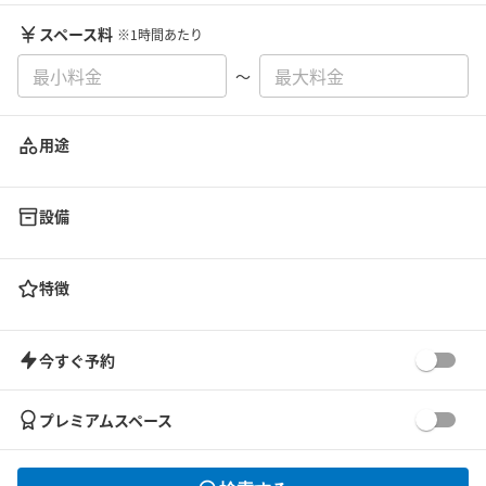
スペース料
※1時間あたり
〜
用途
設備
特徴
今すぐ予約
プレミアムスペース