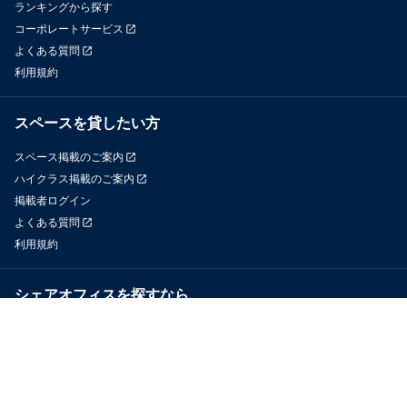
ランキングから探す
コーポレートサービス
よくある質問
利用規約
スペースを貸したい方
スペース掲載のご案内
ハイクラス掲載のご案内
掲載者ログイン
よくある質問
利用規約
シェアオフィスを探すなら
OfficeConnect
近くのジムを探すなら