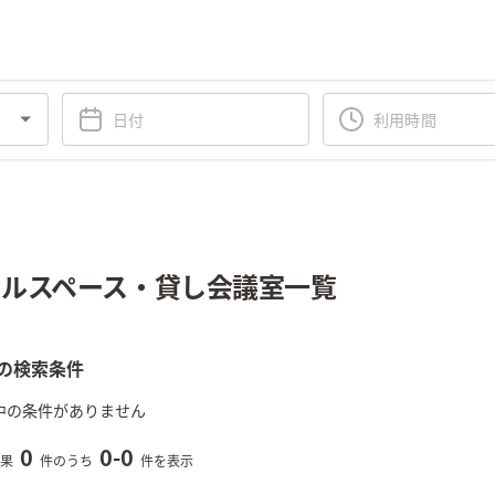
ルスペース・貸し会議室一覧
の検索条件
中の条件がありません
0
0
-
0
果
件のうち
件を表示