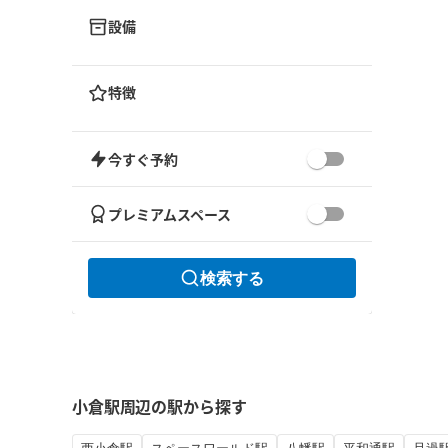
設備
特徴
今すぐ予約
プレミアムスペース
検索する
小倉駅周辺の駅から探す