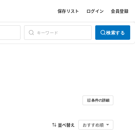
保存リスト
ログイン
会員登録
検索する
条件の詳細
並べ替え
おすすめ順