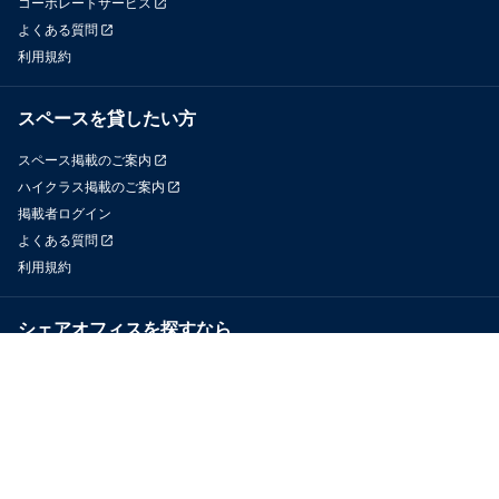
コーポレートサービス
よくある質問
利用規約
スペースを貸したい方
スペース掲載のご案内
ハイクラス掲載のご案内
掲載者ログイン
よくある質問
利用規約
シェアオフィスを探すなら
OfficeConnect
近くのジムを探すなら
GYYM