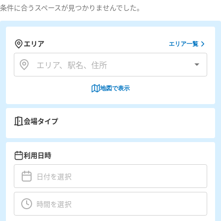
条件に合うスペースが見つかりませんでした。
エリア
エリア一覧
地図で表示
会場タイプ
利用日時