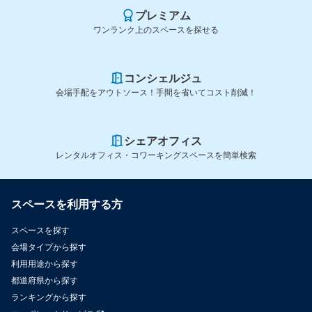
プレミアム
ワンランク上のスペースを探せる
コンシェルジュ
会場手配をアウトソース！手間を省いてコスト削減！
シェアオフィス
レンタルオフィス・コワーキングスペースを簡単検索
スペースを利用する方
スペースを探す
会場タイプから探す
利用用途から探す
都道府県から探す
ランキングから探す