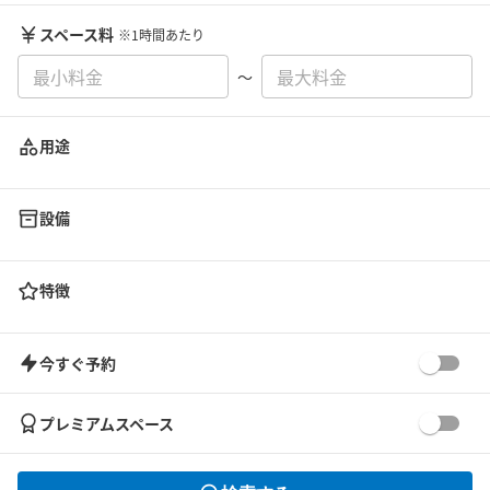
スペース料
※1時間あたり
〜
用途
設備
特徴
今すぐ予約
プレミアムスペース