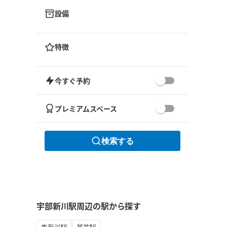
設備
特徴
今すぐ予約
プレミアムスペース
検索する
宇部新川駅周辺の駅から探す