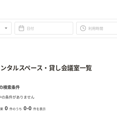
ンタルスペース・貸し会議室一覧
の検索条件
中の条件がありません
0
0
-
0
果
件のうち
件を表示