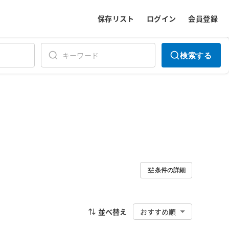
保存リスト
ログイン
会員登録
検索する
条件の詳細
並べ替え
おすすめ順