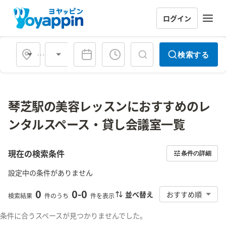
ログイン
会場タイプ
検索する
琴芝駅の美容レッスンにおすすめのレ
ンタルスペース・貸し会議室一覧
現在の検索条件
条件の詳細
設定中の条件がありません
0
0
-
0
並べ替え
おすすめ順
検索結果
件のうち
件を表示
条件に合うスペースが見つかりませんでした。