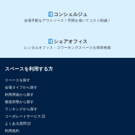
コンシェルジュ
会場手配をアウトソース！手間を省いてコスト削減！
シェアオフィス
レンタルオフィス・コワーキングスペースを簡単検索
スペースを利用する方
スペースを探す
会場タイプから探す
利用用途から探す
都道府県から探す
ランキングから探す
コーポレートサービス
よくある質問
利用規約