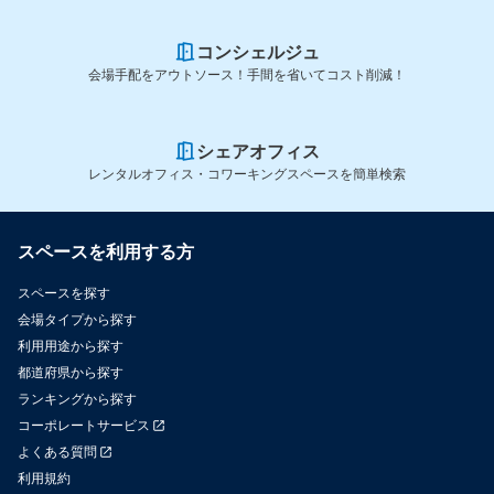
コンシェルジュ
会場手配をアウトソース！手間を省いてコスト削減！
シェアオフィス
レンタルオフィス・コワーキングスペースを簡単検索
スペースを利用する方
スペースを探す
会場タイプから探す
利用用途から探す
都道府県から探す
ランキングから探す
コーポレートサービス
よくある質問
利用規約