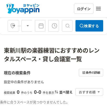
ログイン
会場タイプ
検索する
東新川駅の楽器練習におすすめのレン
タルスペース・貸し会議室一覧
現在の検索条件
条件の詳細
設定中の条件がありません
0
0
-
0
並べ替え
おすすめ順
検索結果
件のうち
件を表示
条件に合うスペースが見つかりませんでした。