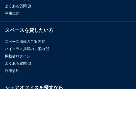
よくある質問
利用規約
スペースを貸したい方
スペース掲載のご案内
ハイクラス掲載のご案内
掲載者ログイン
よくある質問
利用規約
シェアオフィスを探すなら
OfficeConnect
近くのジムを探すなら
GYYM