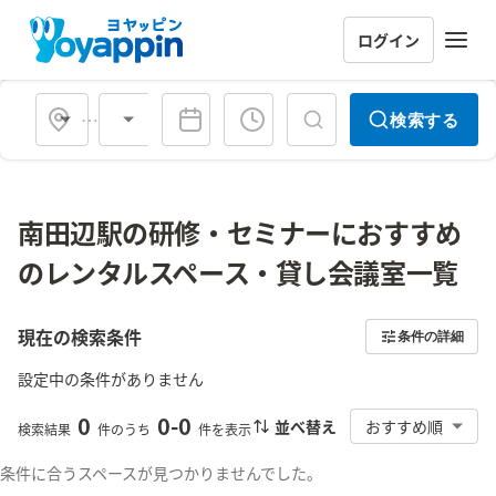
ログイン
会場タイプ
検索する
南田辺駅の研修・セミナーにおすすめ
のレンタルスペース・貸し会議室一覧
現在の検索条件
条件の詳細
設定中の条件がありません
0
0
-
0
並べ替え
おすすめ順
検索結果
件のうち
件を表示
条件に合うスペースが見つかりませんでした。