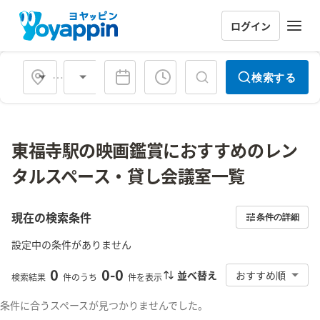
ログイン
会場タイプ
検索する
東福寺駅の映画鑑賞におすすめのレン
タルスペース・貸し会議室一覧
現在の検索条件
条件の詳細
設定中の条件がありません
0
0
-
0
並べ替え
おすすめ順
検索結果
件のうち
件を表示
条件に合うスペースが見つかりませんでした。