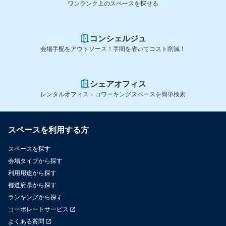
ワンランク上のスペースを探せる
コンシェルジュ
会場手配をアウトソース！手間を省いてコスト削減！
シェアオフィス
レンタルオフィス・コワーキングスペースを簡単検索
スペースを利用する方
スペースを探す
会場タイプから探す
利用用途から探す
都道府県から探す
ランキングから探す
コーポレートサービス
よくある質問