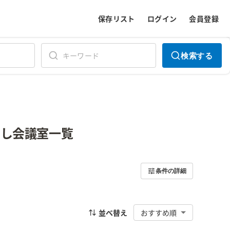
保存リスト
ログイン
会員登録
検索する
貸し会議室一覧
条件の詳細
並べ替え
おすすめ順