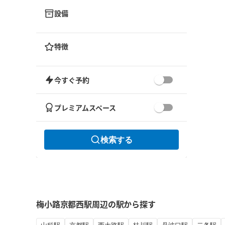
設備
特徴
今すぐ予約
プレミアムスペース
検索する
梅小路京都西駅周辺の駅から探す