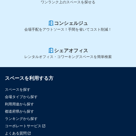
ワンランク上のスペースを探せる
コンシェルジュ
会場手配をアウトソース！手間を省いてコスト削減！
シェアオフィス
レンタルオフィス・コワーキングスペースを簡単検索
スペースを利用する方
スペースを探す
会場タイプから探す
利用用途から探す
都道府県から探す
ランキングから探す
コーポレートサービス
よくある質問