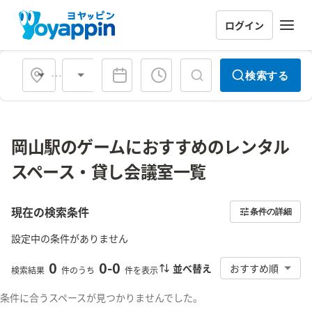
ログイン
会場タイプ
検索する
岡山駅のゲームにおすすめのレンタル
スペース・貸し会議室一覧
現在の検索条件
条件の詳細
設定中の条件がありません
0
0
-
0
並べ替え
おすすめ順
検索結果
件のうち
件を表示
条件に合うスペースが見つかりませんでした。