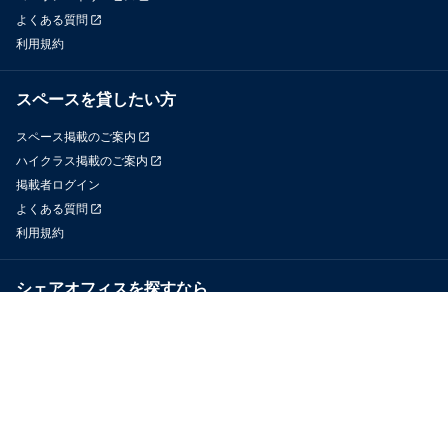
よくある質問
利用規約
スペースを貸したい方
スペース掲載のご案内
ハイクラス掲載のご案内
掲載者ログイン
よくある質問
利用規約
シェアオフィスを探すなら
OfficeConnect
近くのジムを探すなら
GYYM