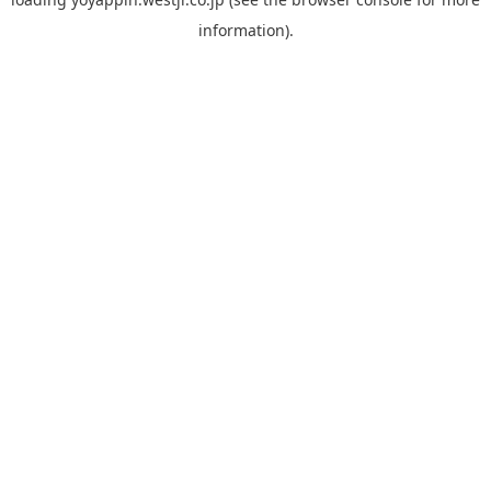
information).