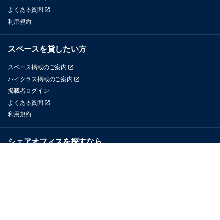
よくある質問
利用規約
スペースを貸したい方
スペース掲載のご案内
ハイクラス掲載のご案内
掲載者ログイン
よくある質問
利用規約
シェアオフィスを探すなら
OfficeConnect
近くのジムを探すなら
GYYM