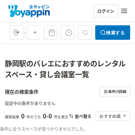
ログイン
会場タイプ
検索する
静岡駅のバレエにおすすめのレンタル
スペース・貸し会議室一覧
現在の検索条件
条件の詳細
設定中の条件がありません
0
0
-
0
並べ替え
おすすめ順
検索結果
件のうち
件を表示
条件に合うスペースが見つかりませんでした。