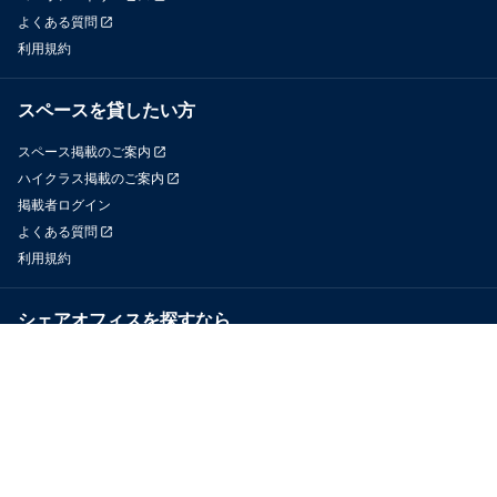
よくある質問
利用規約
スペースを貸したい方
スペース掲載のご案内
ハイクラス掲載のご案内
掲載者ログイン
よくある質問
利用規約
シェアオフィスを探すなら
OfficeConnect
近くのジムを探すなら
GYYM