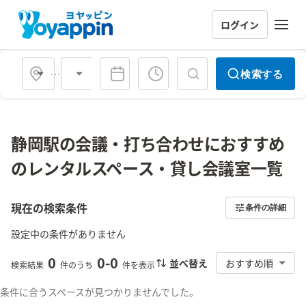
ログイン
会場タイプ
検索する
静岡駅の会議・打ち合わせにおすすめ
のレンタルスペース・貸し会議室一覧
現在の検索条件
条件の詳細
設定中の条件がありません
0
0
-
0
並べ替え
おすすめ順
検索結果
件のうち
件を表示
条件に合うスペースが見つかりませんでした。