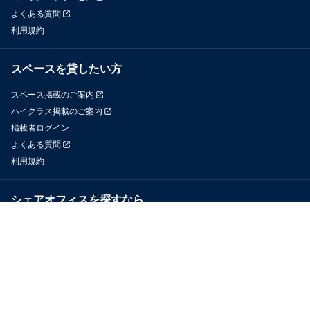
よくある質問
利用規約
スペースを貸したい方
スペース掲載のご案内
ハイクラス掲載のご案内
掲載者ログイン
よくある質問
利用規約
シェアオフィスを探すなら
OfficeConnect
近くのジムを探すなら
GYYM