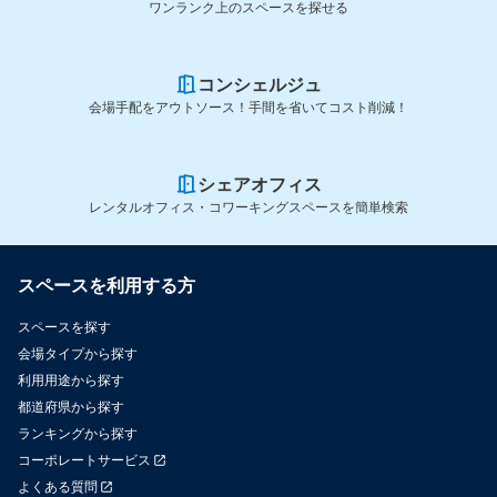
ワンランク上のスペースを探せる
コンシェルジュ
会場手配をアウトソース！手間を省いてコスト削減！
シェアオフィス
レンタルオフィス・コワーキングスペースを簡単検索
スペースを利用する方
スペースを探す
会場タイプから探す
利用用途から探す
都道府県から探す
ランキングから探す
コーポレートサービス
よくある質問