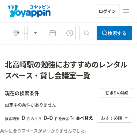
ログイン
会場タイプ
検索する
北高崎駅の勉強におすすめのレンタル
スペース・貸し会議室一覧
現在の検索条件
条件の詳細
設定中の条件がありません
0
0
-
0
並べ替え
おすすめ順
検索結果
件のうち
件を表示
条件に合うスペースが見つかりませんでした。