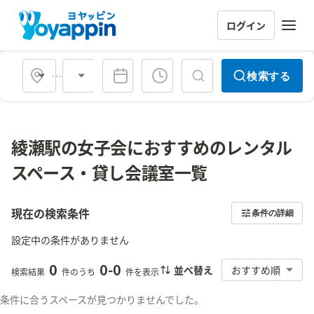
ログイン
会場タイプ
検索する
綾瀬駅の女子会におすすめのレンタル
スペース・貸し会議室一覧
現在の検索条件
条件の詳細
設定中の条件がありません
0
0
-
0
並べ替え
おすすめ順
検索結果
件のうち
件を表示
条件に合うスペースが見つかりませんでした。