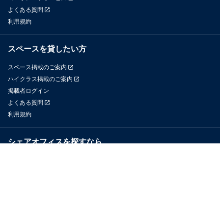
よくある質問
利用規約
スペースを貸したい方
スペース掲載のご案内
ハイクラス掲載のご案内
掲載者ログイン
よくある質問
利用規約
シェアオフィスを探すなら
OfficeConnect
近くのジムを探すなら
GYYM