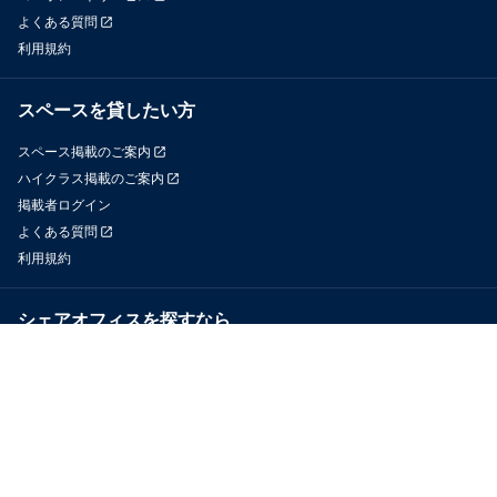
よくある質問
利用規約
スペースを貸したい方
スペース掲載のご案内
ハイクラス掲載のご案内
掲載者ログイン
よくある質問
利用規約
シェアオフィスを探すなら
OfficeConnect
近くのジムを探すなら
GYYM